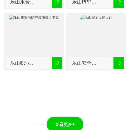
乐山水资源论证报告
乐山PPP项目咨询
乐山职业病防护设施设计专篇
乐山安全设施设计
查看更多+