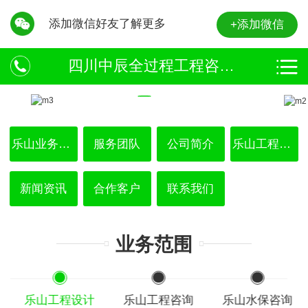
添加微信好友了解更多
+添加微信
四川中辰全过程工程咨询有限公司
乐山业务范围
服务团队
公司简介
乐山工程咨询
新闻资讯
合作客户
联系我们
业务范围
乐山工程设计
乐山工程咨询
乐山水保咨询