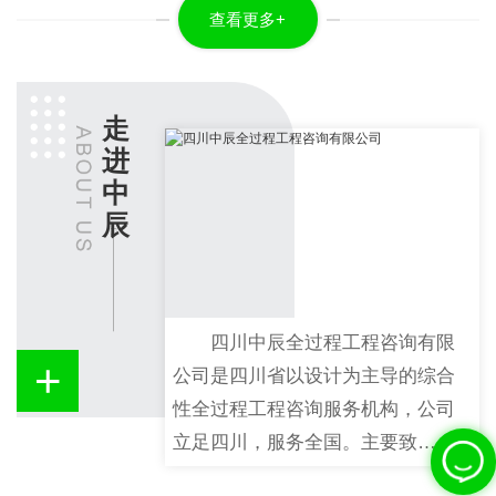
查看更多+
走
进
中
辰
四川中辰全过程工程咨询有限
+
公司是四川省以设计为主导的综合
性全过程工程咨询服务机构，公司
立足四川，服务全国。主要致…